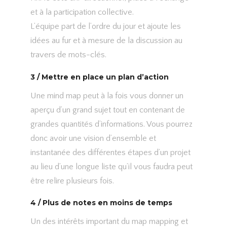
et à la participation collective.
L’équipe part de l’ordre du jour et ajoute les
idées au fur et à mesure de la discussion au
travers de mots-clés.
3 / Mettre en place un plan d’action
Une mind map peut à la fois vous donner un
aperçu d’un grand sujet tout en contenant de
grandes quantités d’informations. Vous pourrez
donc avoir une vision d’ensemble et
instantanée des différentes étapes d’un projet
au lieu d’une longue liste qu’il vous faudra peut
être relire plusieurs fois.
4 / Plus de notes en moins de temps
Un des intérêts important du map mapping et