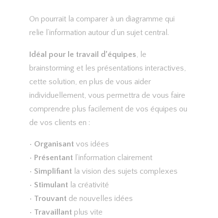
On pourrait la comparer à un diagramme qui
relie l’information autour d’un sujet central.
Idéal pour le travail d’équipes
, le
brainstorming et les présentations interactives,
cette solution, en plus de vous aider
individuellement, vous permettra de vous faire
comprendre plus facilement de vos équipes ou
de vos clients en :
•
Organisant
vos idées
•
Présentant
l’information clairement
•
Simplifiant
la vision des sujets complexes
•
Stimulant
la créativité
•
Trouvant
de nouvelles idées
•
Travaillant
plus vite