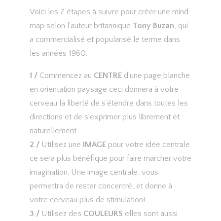
Voici les 7 étapes à suivre pour créer une mind
map selon l’auteur britannique
Tony Buzan
, qui
a commercialisé et popularisé le terme dans
les années 1960.
1 /
Commencez au
CENTRE
d’une page blanche
en orientation paysage ceci donnera à votre
cerveau la liberté de s’étendre dans toutes les
directions et de s’exprimer plus librement et
naturellement
2 /
Utilisez une
IMAGE
pour votre idée centrale
ce sera plus bénéfique pour faire marcher votre
imagination. Une image centrale, vous
permettra de rester concentré, et donne à
votre cerveau plus de stimulation!
3 /
Utilisez des
COULEURS
elles sont aussi