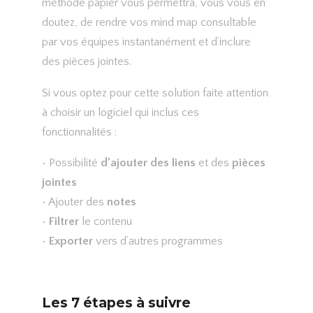
méthode papier vous permettra, vous vous en
doutez, de rendre vos mind map consultable
par vos équipes instantanément et d’inclure
des pièces jointes.
Si vous optez pour cette solution faite attention
à choisir un logiciel qui inclus ces
fonctionnalités :
• Possibilité
d’ajouter des liens
et des
pièces
jointes
• Ajouter des
notes
•
Filtrer
le contenu
•
Exporter
vers d’autres programmes
Les 7 étapes à suivre