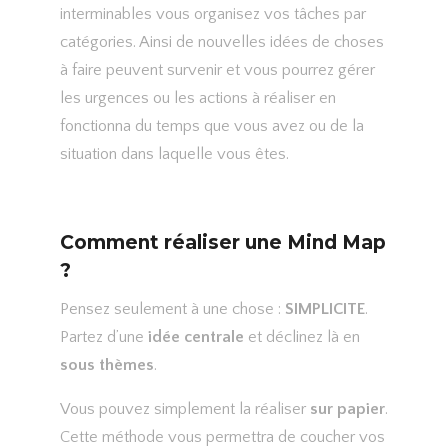
interminables vous organisez vos tâches par
catégories. Ainsi de nouvelles idées de choses
à faire peuvent survenir et vous pourrez gérer
les urgences ou les actions à réaliser en
fonctionna du temps que vous avez ou de la
situation dans laquelle vous êtes.
Comment réaliser une Mind Map
?
Pensez seulement à une chose :
SIMPLICITE
.
Partez d’une
idée centrale
et déclinez là en
sous thèmes
.
Vous pouvez simplement la réaliser
sur papier
.
Cette méthode vous permettra de coucher vos