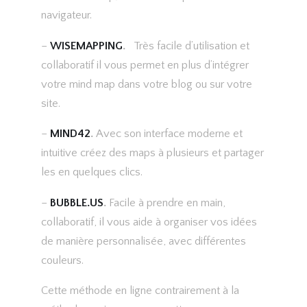
navigateur.
–
WISEMAPPING
.
Très facile d’utilisation et
collaboratif il vous permet en plus d’intégrer
votre mind map dans votre blog ou sur votre
site.
–
MIND42
.
Avec son interface moderne et
intuitive créez des maps à plusieurs et partager
les en quelques clics.
–
BUBBLE.US
.
Facile à prendre en main,
collaboratif, il vous aide à organiser vos idées
de manière personnalisée, avec différentes
couleurs.
Cette méthode en ligne contrairement à la