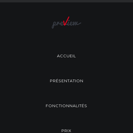
ACCUEIL
PRÉSENTATION
FONCTIONNALITÉS
PRIX