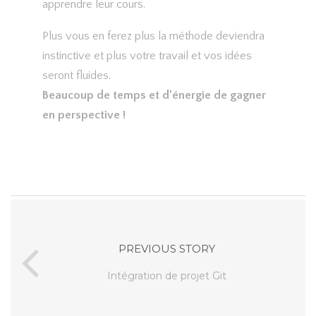
apprendre leur cours.
Plus vous en ferez plus la méthode deviendra
instinctive et plus votre travail et vos idées
seront fluides.
Beaucoup de temps et d’énergie de gagner
en perspective !
PREVIOUS STORY
Intégration de projet Git