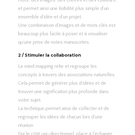
et permet ainsi une lisibilité plus simple d’un
ensemble d’idée et d’un projet.
Une combinaison d’images et de mots clés est
beaucoup plus facile à poser et à visualiser
qu’une prise de notes manuscrites.
2 / Stimuler la collaboration
Le mind mapping relie et regroupe les
concepts à travers des associations naturelles.
Cela permet de générer plus d’idées et de
trouver une signification plus profonde dans
votre sujet.
La technique permet ainsi de collecter et de
regrouper les idées de chacun lors d’une
réunion.
Fini le côté uni-directionnel, place à l’échange