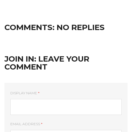
COMMENTS:
NO REPLIES
JOIN IN:
LEAVE YOUR
COMMENT
DISPLAY NAME
*
EMAIL ADDRESS
*