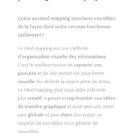
Grâce au mind mapping structurez vos idées
de la façon dont votre cerveau fonctionne
réellement !
Le mind mapping est une méthode
d’organisation visuelle des informations
.
C’est le meilleur moyen de
capturer vos
pensées
et de leur donner vie sous forme
visuelle
. Au-delà de la simple prise de notes,
Le mind mapping peut vous aider à devenir
plus
créatif
, à
poser
et
représenter vos idées
de manière graphique
et avoir ainsi une vision
plus
globale
et plus
claire
d’un projet, se
rappeler de ses idées et en générer de
nouvelles.