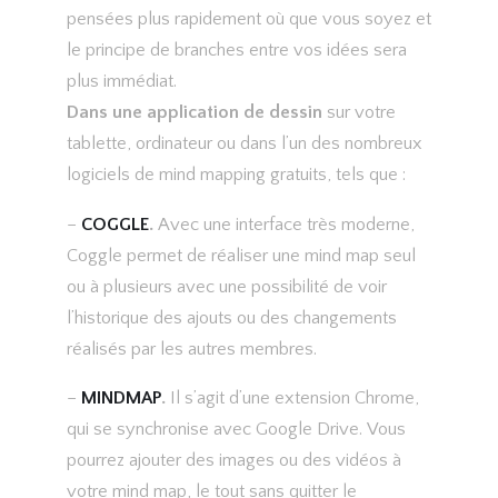
pensées plus rapidement où que vous soyez et
le principe de branches entre vos idées sera
plus immédiat.
Dans une application de dessin
sur votre
tablette, ordinateur ou dans l’un des nombreux
logiciels de mind mapping gratuits, tels que :
–
COGGLE
.
Avec une interface très moderne,
Coggle permet de réaliser une mind map seul
ou à plusieurs avec une possibilité de voir
l’historique des ajouts ou des changements
réalisés par les autres membres.
–
MINDMAP
.
Il s’agit d’une extension Chrome,
qui se synchronise avec Google Drive. Vous
pourrez ajouter des images ou des vidéos à
votre mind map, le tout sans quitter le