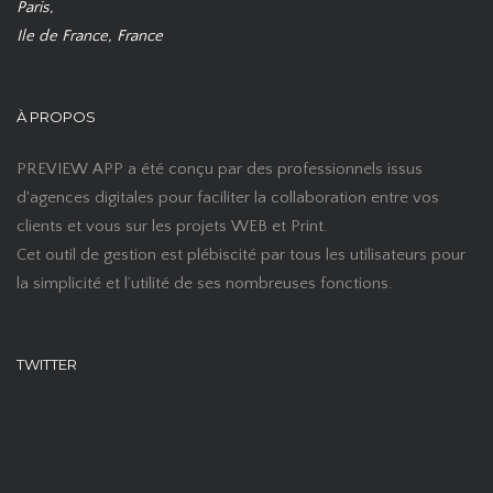
Paris,
Ile de France, France
À PROPOS
PREVIEW APP a été conçu par des professionnels issus
d'agences digitales pour faciliter la collaboration entre vos
clients et vous sur les projets WEB et Print.
Cet outil de gestion est plébiscité par tous les utilisateurs pour
la simplicité et l’utilité de ses nombreuses fonctions.
TWITTER