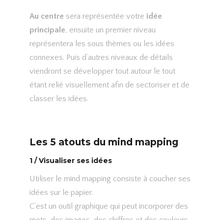
Au centre
sera représentée votre
idée
principale
, ensuite un premier niveau
représentera les sous thèmes ou les idées
connexes. Puis d’autres niveaux de détails
viendront se développer tout autour le tout
étant relié visuellement afin de sectoriser et de
classer les idées.
Les 5 atouts du mind mapping
1 / Visualiser ses idées
Utiliser le mind mapping consiste à coucher ses
idées sur le papier.
C’est un outil graphique qui peut incorporer des
mots, des images, des chiffres et des couleurs,