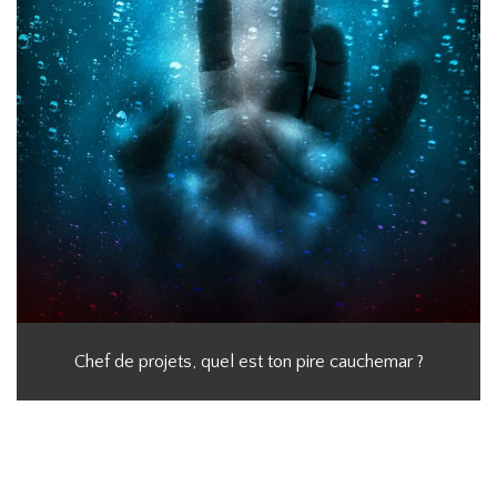
Chef de projets, quel est ton pire cauchemar ?