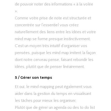
de pouvoir noter des informations « à la volée
».
Comme votre prise de note est structurée et
concentrée sur l’essentiel vous créez
naturellement des liens entre les idées et votre
mind map se forme presque instinctivement.
C’est un moyen très intuitif d’organiser vos
pensées, puisque les mind map imitent la façon
dont notre cerveau pense, faisant rebondir les
idées, plutôt que de penser linéairement.
5 / Gérer son temps
Et oui, le mind mapping peut également vous
aider dans la gestion du temps en visualisant
les tâches pour mieux les organiser.
Plutôt que de gérer un agenda ou des to do list