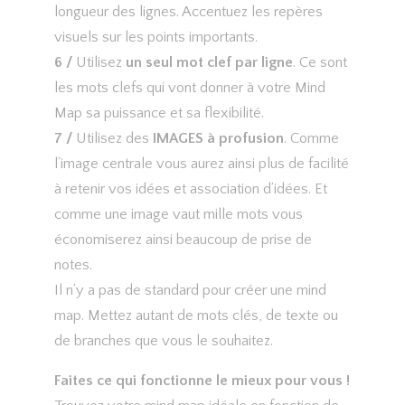
longueur des lignes. Accentuez les repères
visuels sur les points importants.
6 /
Utilisez
un seul mot clef par ligne
. Ce sont
les mots clefs qui vont donner à votre Mind
Map sa puissance et sa flexibilité.
7 /
Utilisez des
IMAGES à profusion
. Comme
l’image centrale vous aurez ainsi plus de facilité
à retenir vos idées et association d’idées. Et
comme une image vaut mille mots vous
économiserez ainsi beaucoup de prise de
notes.
Il n’y a pas de standard pour créer une mind
map. Mettez autant de mots clés, de texte ou
de branches que vous le souhaitez.
Faites ce qui fonctionne le mieux pour vous !