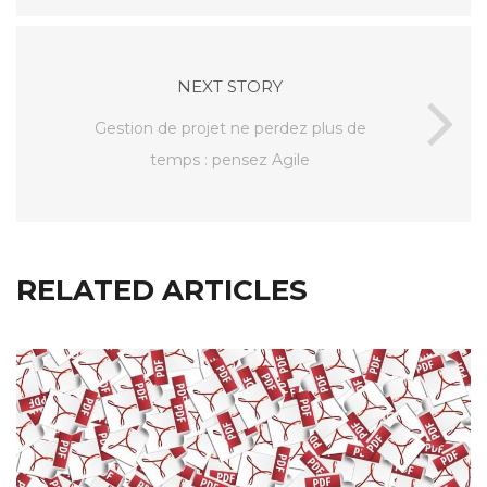
NEXT STORY
Gestion de projet ne perdez plus de
temps : pensez Agile
RELATED ARTICLES