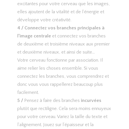
excitantes pour votre cerveau que les images,
elles ajoutent de la vitalité et de l’énergie et
développe votre créativité.
4 /
Connectez vos branches principales à
l’image centrale
et connectez vos branches
de deuxième et troisième niveaux aux premier
et deuxième niveaux, et ainsi de suite…
Votre cerveau fonctionne par association. Il
aime relier les choses ensemble. Si vous
connectez les branches, vous comprendrez et
donc vous vous rappellerez beaucoup plus
facilement.
5 /
Pensez à faire des branches
incurvées
plutôt que rectiligne. Cela sera moins ennuyeux
pour votre cerveau. Variez la taille du texte et
l’alignement. Jouez sur l’épaisseur et la