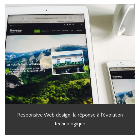
Responsive Web design, la réponse à l'évolution
technologique