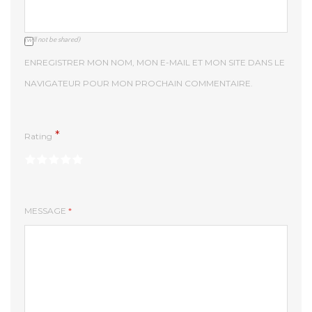
(will not be shared)
ENREGISTRER MON NOM, MON E-MAIL ET MON SITE DANS LE
NAVIGATEUR POUR MON PROCHAIN COMMENTAIRE.
*
Rating
MESSAGE
*