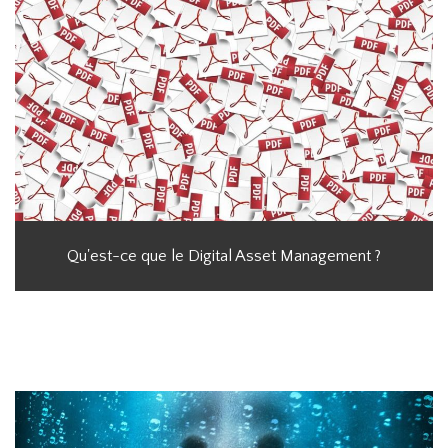
Qu'est-ce que le Digital Asset Management ?