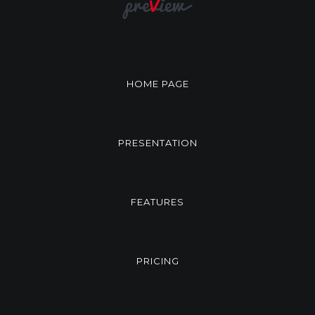
HOME PAGE
PRESENTATION
FEATURES
PRICING