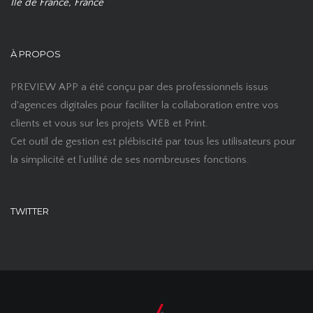
Ile de France, France
À PROPOS
PREVIEW APP a été conçu par des professionnels issus
d'agences digitales pour faciliter la collaboration entre vos
clients et vous sur les projets WEB et Print.
Cet outil de gestion est plébiscité par tous les utilisateurs pour
la simplicité et l’utilité de ses nombreuses fonctions.
TWITTER