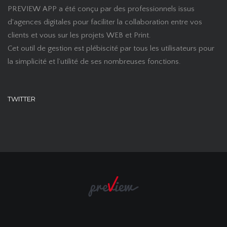
PREVIEW APP a été conçu par des professionnels issus
d'agences digitales pour faciliter la collaboration entre vos
clients et vous sur les projets WEB et Print.
Cet outil de gestion est plébiscité par tous les utilisateurs pour
la simplicité et l’utilité de ses nombreuses fonctions.
TWITTER