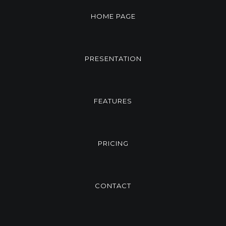
HOME PAGE
PRESENTATION
FEATURES
PRICING
CONTACT