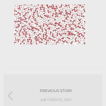
PREVIOUS STORY
pdf-1783009_1920