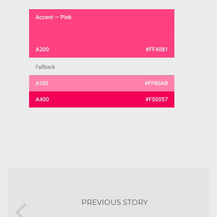
PREVIOUS STORY