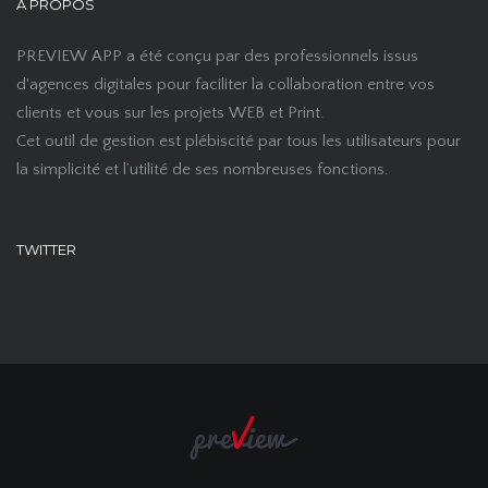
À PROPOS
PREVIEW APP a été conçu par des professionnels issus
d'agences digitales pour faciliter la collaboration entre vos
clients et vous sur les projets WEB et Print.
Cet outil de gestion est plébiscité par tous les utilisateurs pour
la simplicité et l’utilité de ses nombreuses fonctions.
TWITTER