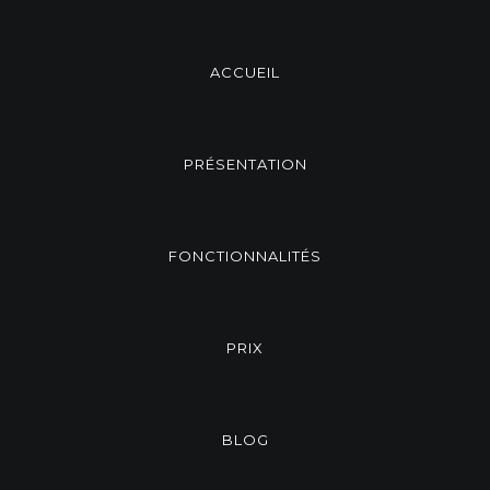
ACCUEIL
PRÉSENTATION
FONCTIONNALITÉS
PRIX
BLOG