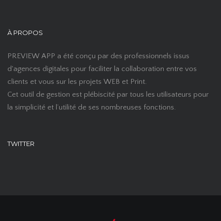
À PROPOS
PREVIEW APP a été conçu par des professionnels issus
d'agences digitales pour faciliter la collaboration entre vos
clients et vous sur les projets WEB et Print.
Cet outil de gestion est plébiscité par tous les utilisateurs pour
la simplicité et l’utilité de ses nombreuses fonctions.
TWITTER