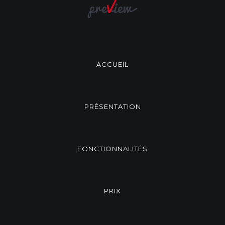
ACCUEIL
PRÉSENTATION
FONCTIONNALITÉS
PRIX