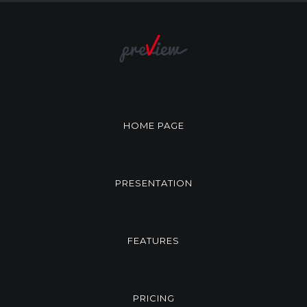
HOME PAGE
PRESENTATION
FEATURES
PRICING