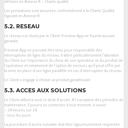
définies en Annexe B – Charte qualité.
Les prestations sont assurées conformément à la Charte Qualité
figurant en Annexe B.
5.2. RESEAU
Le réseau est choisi par le Client. Preview App ne fournit aucune
garantie.
Preview App ne pouvant être tenu pour responsable des
interruptions de ligne du réseau, il attire particulièrement l’attention
du Client sur l’importance du choix de son opérateur et du produit de
l’opérateur et notamment de l’option de secours qu’il peut offrir par
la mise en place d’une ligne parallèle en cas d’interruption du réseau.
Le Client s’engage à choisir un produit garantissant
5.3. ACCES AUX SOLUTIONS
Le Client utilisera seul ce droit d’accès. À l’exception des périodes de
maintenance, il pourra se connecter à tout moment, à savoir :
– 24 heures sur 24,
– tous les jours
La procédure d’accès suivante doit être rigoureusement respectée