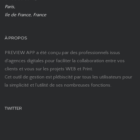
Paris,
Ile de France, France
À PROPOS
PREVIEW APP a été conçu par des professionnels issus
d'agences digitales pour faciliter la collaboration entre vos
clients et vous sur les projets WEB et Print.
Cet outil de gestion est plébiscité par tous les utilisateurs pour
la simplicité et l’utilité de ses nombreuses fonctions.
TWITTER