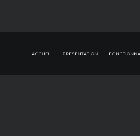
ACCUEIL
PRÉSENTATION
FONCTIONNA