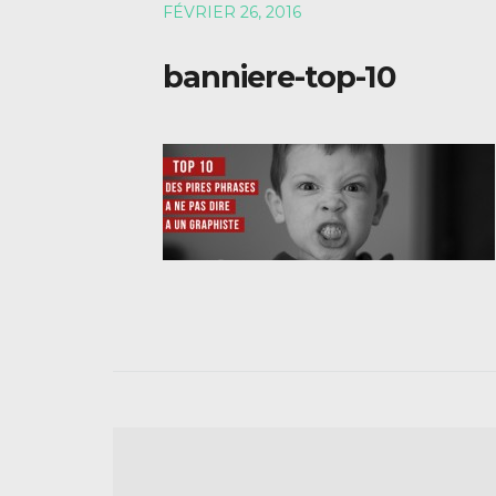
FÉVRIER 26, 2016
banniere-top-10