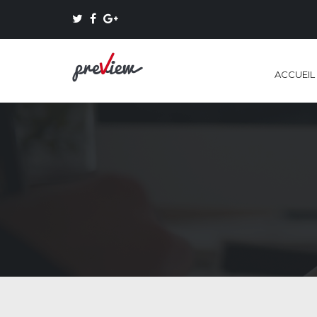
ACCUEIL