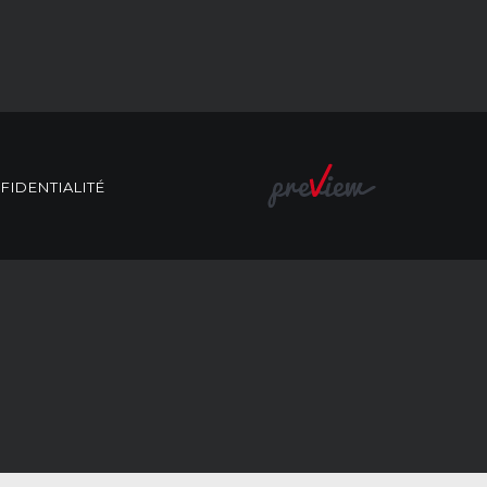
FIDENTIALITÉ