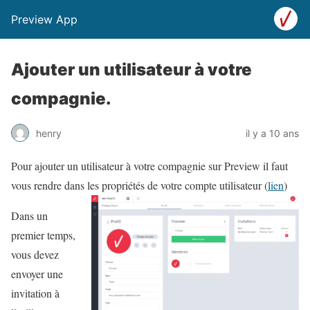
Preview App
Ajouter un utilisateur à votre
compagnie.
henry
il y a 10 ans
Pour ajouter un utilisateur à votre compagnie sur Preview il faut
vous rendre dans les propriétés de votre compte utilisateur (
lien
)
Dans un
premier temps,
vous devez
envoyer une
invitation à