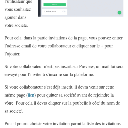
l’utilisateur que
vous souhaitez
ajouter dans
votre société.
Pour cela, dans la partie invitations de la page, vous pouvez entrer
l’adresse email de votre collaborateur et cliquer sur le + pour
l’ajouter.
Si votre collaborateur n’est pas inscrit sur Preview, un mail lui sera
envoyé pour l’inviter à s’inscrire sur la plateforme.
Si votre collaborateur s’est déjà inscrit, il devra venir sur cette
même page (
lien
) pour quitter sa société avant de rejoindre la
vôtre. Pour cela il devra cliquer sur la poubelle à côté du nom de
sa société.
Puis il pourra choisir votre invitation parmi la liste des invitations