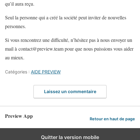
qu’il aura reçu.
Seul la personne qui a créé la société peut inviter de nouvelles
personnes.
Si vous rencontrez une difficulté, n’hésitez pas à nous envoyer un
mail à contact@preview.team pour que nous puissions vous aider
au mieux.
Catégories :
AIDE PREVIEW
Laissez un commentaire
Preview App
Retour en haut de page
Quitter la version mobile