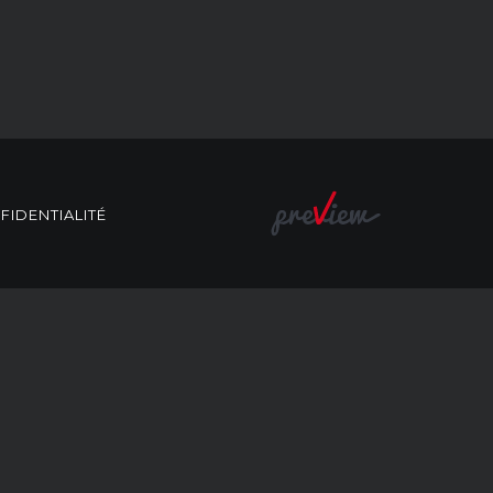
FIDENTIALITÉ