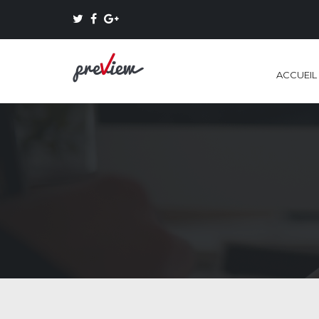
ACCUEIL