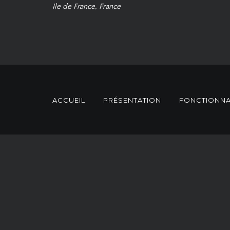
Ile de France, France
ACCUEIL
PRÉSENTATION
FONCTIONNA