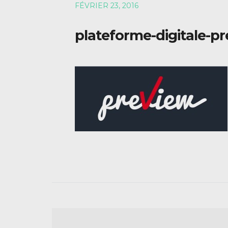
FÉVRIER 23, 2016
plateforme-digitale-p