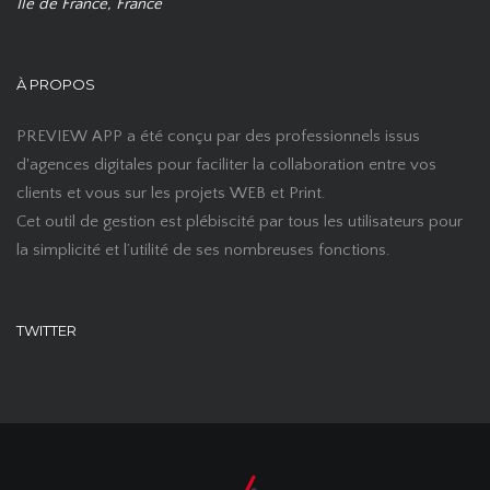
Ile de France, France
À PROPOS
PREVIEW APP a été conçu par des professionnels issus
d'agences digitales pour faciliter la collaboration entre vos
clients et vous sur les projets WEB et Print.
Cet outil de gestion est plébiscité par tous les utilisateurs pour
la simplicité et l’utilité de ses nombreuses fonctions.
TWITTER