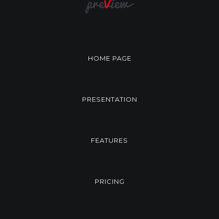
HOME PAGE
PRESENTATION
FEATURES
PRICING