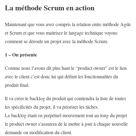
La méthode Scrum en action
Maintenant que vous avez compris la relation entre méthode Agile
et Scrum et que vous maitrisez le langage technique voyons
comment se déroule un projet avec la méthode Scrum.
1 – On présente
Comme nous l’avons dit plus haut le “product owner” est le lien
avec le client c’est donc lui qui définit les fonctionnalités du
produit final.
Il va créer le backlog du produit qui contiendra la liste de toutes
les spécificités du projet, il va prioriser les tâches.
Le backlog étant en perpétuel mouvement tout au long du projet
le product owner s’assurera de le mettre à jour à chaque nouvelle
demande ou modification du client.