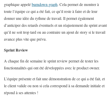
graphique appelé
burndown graph
. Cela permet de montrer à
toute l’équipe ce qui a été fait, ce qu’il reste à faire et de leur
donner une idée du rythme de travail. Il permet également
d’anticiper des retards éventuels et un réajustement du sprint avant
qu’il ne soit trop tard ou au contraire un ajout de story si le travail
avance plus vite que prévu.
Sprint Review
A chaque fin de semaine le sprint review permet de tester les
fonctionnalités qui ont été développées avec le product owner.
L’équipe présente et fait une démonstration de ce qui a été fait, et
le client valide ou non si cela correspond à sa demande initiale et
répond à ses attentes !