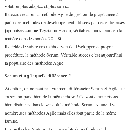
solution plus adaptée et plus suivie.
Il découvre alors la méthode Agile de gestion de projet créée à
partir des méthodes de développement utilisées par des entreprises
japonaises comme Toyota ou Honda, véritables innovateurs en la
matière dans les années 70 – 80.
Il décide de suivre ces méthodes et de développer sa propre
procédure, la méthode Scrum. Véritable succès c’est aujourd’hui
la populaire des méthodes Agile.
Scrum et Agile quelle différence ?
Attention, on ne peut pas vraiment différencier Scrum et Agile car
en soit on parle bien de la même chose ! Ce sont deux notions
bien distinctes dans le sens où la méthode Scrum est une des
nombreuses méthodes Agile mais elles font partie de la même
famille.
Les méthodes Agile sont un ensemble de méthodes et de