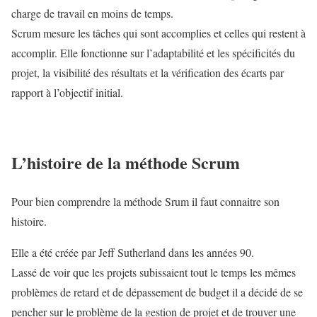
charge de travail en moins de temps.
Scrum mesure les tâches qui sont accomplies et celles qui restent à
accomplir. Elle fonctionne sur l’adaptabilité et les spécificités du
projet, la visibilité des résultats et la vérification des écarts par
rapport à l’objectif initial.
L’histoire de la méthode Scrum
Pour bien comprendre la méthode Srum il faut connaitre son
histoire.
Elle a été créée par Jeff Sutherland dans les années 90.
Lassé de voir que les projets subissaient tout le temps les mêmes
problèmes de retard et de dépassement de budget il a décidé de se
pencher sur le problème de la gestion de projet et de trouver une