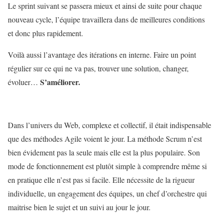
Le sprint suivant se passera mieux et ainsi de suite pour chaque
nouveau cycle, l’équipe travaillera dans de meilleures conditions
et donc plus rapidement.
Voilà aussi l’avantage des itérations en interne. Faire un point
régulier sur ce qui ne va pas, trouver une solution, changer,
S’améliorer.
évoluer…
Dans l’univers du Web, complexe et collectif, il était indispensable
que des méthodes Agile voient le jour. La méthode Scrum n’est
bien évidement pas la seule mais elle est la plus populaire. Son
mode de fonctionnement est plutôt simple à comprendre même si
en pratique elle n’est pas si facile. Elle nécessite de la rigueur
individuelle, un engagement des équipes, un chef d’orchestre qui
maitrise bien le sujet et un suivi au jour le jour.