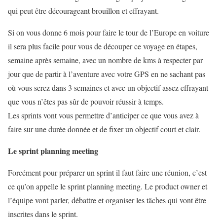
qui peut être décourageant brouillon et effrayant.
Si on vous donne 6 mois pour faire le tour de l’Europe en voiture
il sera plus facile pour vous de découper ce voyage en étapes,
semaine après semaine, avec un nombre de kms à respecter par
jour que de partir à l’aventure avec votre GPS en ne sachant pas
où vous serez dans 3 semaines et avec un objectif assez effrayant
que vous n’êtes pas sûr de pouvoir réussir à temps.
Les sprints vont vous permettre d’anticiper ce que vous avez à
faire sur une durée donnée et de fixer un objectif court et clair.
Le sprint planning meeting
Forcément pour préparer un sprint il faut faire une réunion, c’est
ce qu’on appelle le sprint planning meeting. Le product owner et
l’équipe vont parler, débattre et organiser les tâches qui vont être
inscrites dans le sprint.