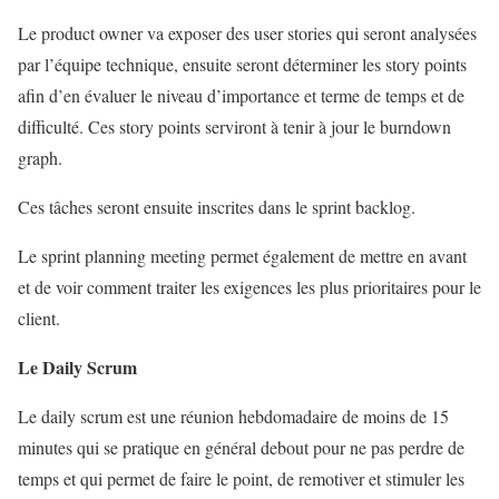
Le product owner va exposer des user stories qui seront analysées
par l’équipe technique, ensuite seront déterminer les story points
afin d’en évaluer le niveau d’importance et terme de temps et de
difficulté. Ces story points serviront à tenir à jour le burndown
graph.
Ces tâches seront ensuite inscrites dans le sprint backlog.
Le sprint planning meeting permet également de mettre en avant
et de voir comment traiter les exigences les plus prioritaires pour le
client.
Le Daily Scrum
Le daily scrum est une réunion hebdomadaire de moins de 15
minutes qui se pratique en général debout pour ne pas perdre de
temps et qui permet de faire le point, de remotiver et stimuler les