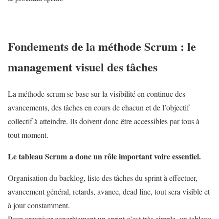
Fondements de la méthode Scrum : le
management visuel des tâches
La méthode scrum se base sur la visibilité en continue des
avancements, des tâches en cours de chacun et de l’objectif
collectif à atteindre. Ils doivent donc être accessibles par tous à
tout moment.
Le tableau Scrum a donc un rôle important voire essentiel.
Organisation du backlog, liste des tâches du sprint à effectuer,
avancement général, retards, avance, dead line, tout sera visible et
à jour constamment.
Pour organiser concrètement un sprint c’est très simple, un tableau