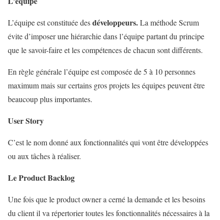
L’équipe
développeurs
.
L’équipe est constituée des
La méthode Scrum
évite d’imposer une hiérarchie dans l’équipe partant du principe
que le savoir-faire et les compétences de chacun sont différents.
En règle générale l’équipe est composée de 5 à 10 personnes
maximum mais sur certains gros projets les équipes peuvent être
beaucoup plus importantes.
User Story
C’est le nom donné aux fonctionnalités qui vont être développées
ou aux tâches à réaliser.
Le Product Backlog
Une fois que le product owner a cerné la demande et les besoins
du client il va répertorier toutes les fonctionnalités nécessaires à la