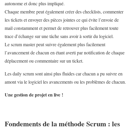
autonome et donc plus impliqué.
Chaque membre peut également créer des checklists, commenter
les tickets et envoyer des pièces jointes ce qui évite l’envoie de
mail constamment et permet de retrouver plus facilement toute
trace d’échange sur une tâche sans avoir à sortir du logiciel.
Le scrum master peut suivre également plus facilement
l’avancement de chacun en étant averti par notification de chaque
déplacement ou commentaire sur un ticket.
Les daily scrum sont ainsi plus fluides car chacun a pu suivre en
amont via le logiciel les avancements ou les problèmes de chacun.
Une gestion de projet en live !
Fondements de la méthode Scrum : les