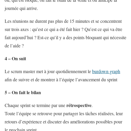
journée qui arrive.
Les réunions ne durent pas plus de 15 minutes et se concentrent
sur trois axes : qu’est ce qui a été fait hier ? Qu’est ce qui va être
fait aujourd’hui ? Est-ce qu’il y a des points bloquant qui nécessite
de l’aide ?
4 – On suit
Le scrum master met à jour quotidiennement le
burdown graph
afin de suivre et de montrer à l’équipe l’avancement du sprint
5 – On fait le bilan
rétrospective
Chaque sprint se termine par une
.
Toute l’équipe se retrouve pour partager les tâches réalisées, leur
retours d’expérience et discuter des améliorations possibles pour
le prochain sprint.