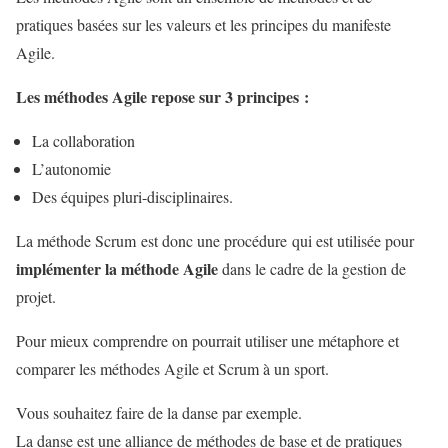
pratiques basées sur les valeurs et les principes du manifeste
Agile.
Les méthodes Agile repose sur 3 principes :
La collaboration
L’autonomie
Des équipes pluri-disciplinaires.
La méthode Scrum est donc une procédure qui est utilisée pour
implémenter la méthode Agile
dans le cadre de la gestion de
projet.
Pour mieux comprendre on pourrait utiliser une métaphore et
comparer les méthodes Agile et Scrum à un sport.
Vous souhaitez faire de la danse par exemple.
La danse est une alliance de méthodes de base et de pratiques