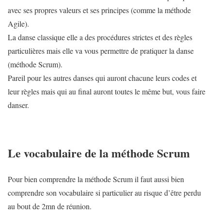
avec ses propres valeurs et ses principes (comme la méthode
Agile).
La danse classique elle a des procédures strictes et des règles
particulières mais elle va vous permettre de pratiquer la danse
(méthode Scrum).
Pareil pour les autres danses qui auront chacune leurs codes et
leur règles mais qui au final auront toutes le même but, vous faire
danser.
Le vocabulaire de la méthode Scrum
Pour bien comprendre la méthode Scrum il faut aussi bien
comprendre son vocabulaire si particulier au risque d’être perdu
au bout de 2mn de réunion.