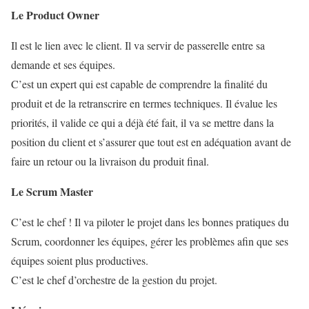
Le Product Owner
Il est le lien avec le client. Il va servir de passerelle entre sa
demande et ses équipes.
C’est un expert qui est capable de comprendre la finalité du
produit et de la retranscrire en termes techniques. Il évalue les
priorités, il valide ce qui a déjà été fait, il va se mettre dans la
position du client et s’assurer que tout est en adéquation avant de
faire un retour ou la livraison du produit final.
Le Scrum Master
C’est le chef ! Il va piloter le projet dans les bonnes pratiques du
Scrum, coordonner les équipes, gérer les problèmes afin que ses
équipes soient plus productives.
C’est le chef d’orchestre de la gestion du projet.