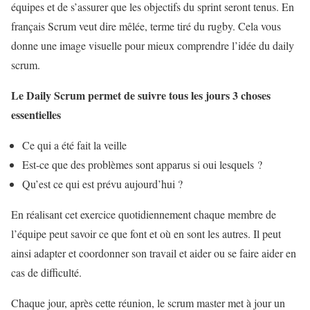
équipes et de s’assurer que les objectifs du sprint seront tenus. En
français Scrum veut dire mêlée, terme tiré du rugby. Cela vous
donne une image visuelle pour mieux comprendre l’idée du daily
scrum.
Le Daily Scrum permet de suivre tous les jours 3 choses
essentielles
Ce qui a été fait la veille
Est-ce que des problèmes sont apparus si oui lesquels ?
Qu’est ce qui est prévu aujourd’hui ?
En réalisant cet exercice quotidiennement chaque membre de
l’équipe peut savoir ce que font et où en sont les autres. Il peut
ainsi adapter et coordonner son travail et aider ou se faire aider en
cas de difficulté.
Chaque jour, après cette réunion, le scrum master met à jour un