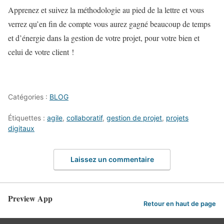
Apprenez et suivez la méthodologie au pied de la lettre et vous
verrez qu’en fin de compte vous aurez gagné beaucoup de temps
et d’énergie dans la gestion de votre projet, pour votre bien et
celui de votre client !
Catégories :
BLOG
Étiquettes :
agile
,
collaboratif
,
gestion de projet
,
projets
digitaux
Laissez un commentaire
Preview App
Retour en haut de page