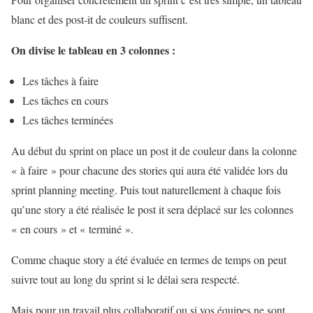
blanc et des post-it de couleurs suffisent.
On divise le tableau en 3 colonnes :
Les tâches à faire
Les tâches en cours
Les tâches terminées
Au début du sprint on place un post it de couleur dans la colonne
« à faire » pour chacune des stories qui aura été validée lors du
sprint planning meeting. Puis tout naturellement à chaque fois
qu’une story a été réalisée le post it sera déplacé sur les colonnes
« en cours » et « terminé ».
Comme chaque story a été évaluée en termes de temps on peut
suivre tout au long du sprint si le délai sera respecté.
Mais pour un travail plus collaboratif ou si vos équipes ne sont