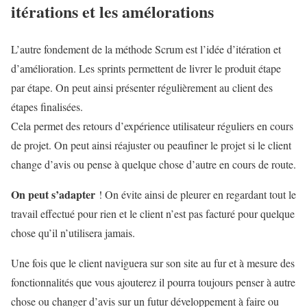
itérations et les amélorations
L’autre fondement de la méthode Scrum est l’idée d’itération et
d’amélioration. Les sprints permettent de livrer le produit étape
par étape. On peut ainsi présenter régulièrement au client des
étapes finalisées.
Cela permet des retours d’expérience utilisateur réguliers en cours
de projet. On peut ainsi réajuster ou peaufiner le projet si le client
change d’avis ou pense à quelque chose d’autre en cours de route.
On peut s’adapter
! On évite ainsi de pleurer en regardant tout le
travail effectué pour rien et le client n’est pas facturé pour quelque
chose qu’il n’utilisera jamais.
Une fois que le client naviguera sur son site au fur et à mesure des
fonctionnalités que vous ajouterez il pourra toujours penser à autre
chose ou changer d’avis sur un futur développement à faire ou