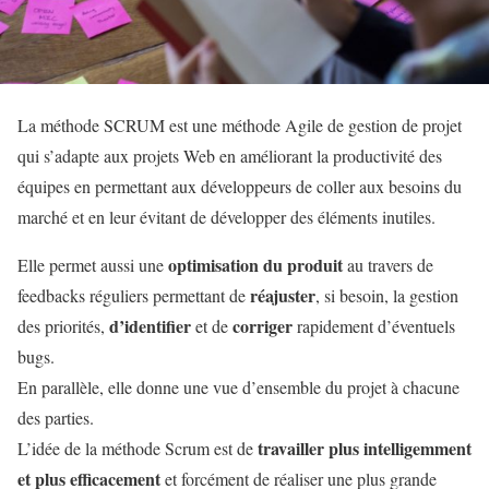
La méthode SCRUM est une méthode Agile de gestion de projet
qui s’adapte aux projets Web en améliorant la productivité des
équipes en permettant aux développeurs de coller aux besoins du
marché et en leur évitant de développer des éléments inutiles.
optimisation du produit
Elle permet aussi une
au travers de
réajuster
feedbacks réguliers permettant de
, si besoin, la gestion
d’identifier
corriger
des priorités,
et de
rapidement d’éventuels
bugs.
En parallèle, elle donne une vue d’ensemble du projet à chacune
des parties.
travailler plus intelligemment
L’idée de la méthode Scrum est de
et plus efficacement
et forcément de réaliser une plus grande