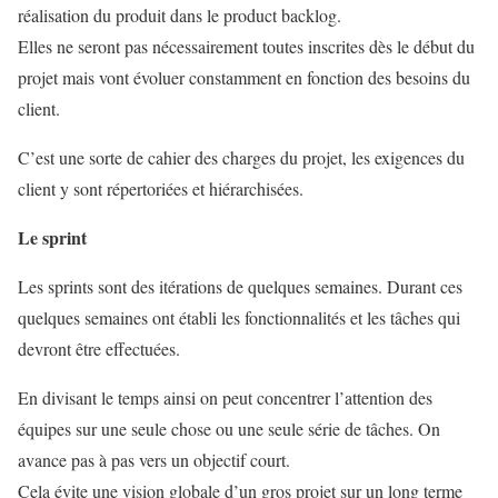
réalisation du produit dans le product backlog.
Elles ne seront pas nécessairement toutes inscrites dès le début du
projet mais vont évoluer constamment en fonction des besoins du
client.
C’est une sorte de cahier des charges du projet, les exigences du
client y sont répertoriées et hiérarchisées.
Le sprint
Les sprints sont des itérations de quelques semaines. Durant ces
quelques semaines ont établi les fonctionnalités et les tâches qui
devront être effectuées.
En divisant le temps ainsi on peut concentrer l’attention des
équipes sur une seule chose ou une seule série de tâches. On
avance pas à pas vers un objectif court.
Cela évite une vision globale d’un gros projet sur un long terme