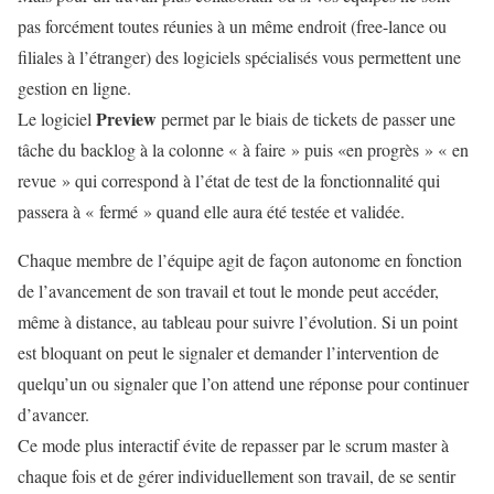
pas forcément toutes réunies à un même endroit (free-lance ou
filiales à l’étranger) des logiciels spécialisés vous permettent une
gestion en ligne.
Preview
Le logiciel
permet par le biais de tickets de passer une
tâche du backlog à la colonne « à faire » puis «en progrès » « en
revue » qui correspond à l’état de test de la fonctionnalité qui
passera à « fermé » quand elle aura été testée et validée.
Chaque membre de l’équipe agit de façon autonome en fonction
de l’avancement de son travail et tout le monde peut accéder,
même à distance, au tableau pour suivre l’évolution. Si un point
est bloquant on peut le signaler et demander l’intervention de
quelqu’un ou signaler que l’on attend une réponse pour continuer
d’avancer.
Ce mode plus interactif évite de repasser par le scrum master à
chaque fois et de gérer individuellement son travail, de se sentir