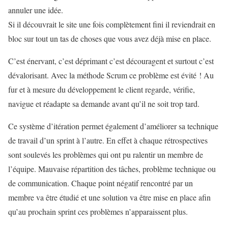
annuler une idée.
Si il découvrait le site une fois complètement fini il reviendrait en
bloc sur tout un tas de choses que vous avez déjà mise en place.
C’est énervant, c’est déprimant c’est découragent et surtout c’est
dévalorisant. Avec la méthode Scrum ce problème est évité ! Au
fur et à mesure du développement le client regarde, vérifie,
navigue et réadapte sa demande avant qu’il ne soit trop tard.
Ce système d’itération permet également d’améliorer sa technique
de travail d’un sprint à l’autre. En effet à chaque rétrospectives
sont soulevés les problèmes qui ont pu ralentir un membre de
l’équipe. Mauvaise répartition des tâches, problème technique ou
de communication. Chaque point négatif rencontré par un
membre va être étudié et une solution va être mise en place afin
qu’au prochain sprint ces problèmes n’apparaissent plus.