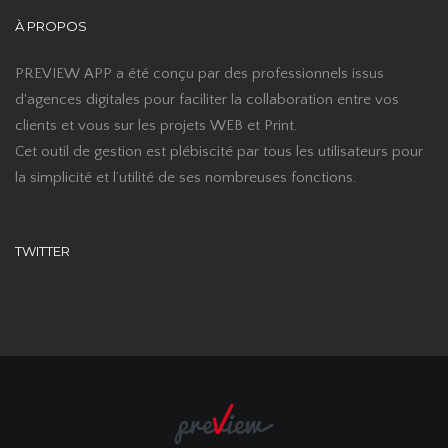
À PROPOS
PREVIEW APP a été conçu par des professionnels issus
d'agences digitales pour faciliter la collaboration entre vos
clients et vous sur les projets WEB et Print.
Cet outil de gestion est plébiscité par tous les utilisateurs pour
la simplicité et l’utilité de ses nombreuses fonctions.
TWITTER