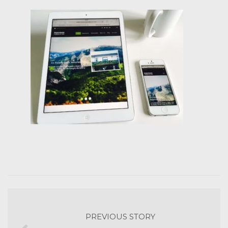
PREVIOUS STORY