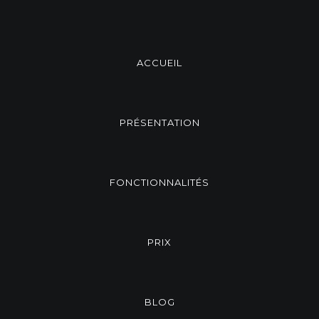
ACCUEIL
PRÉSENTATION
FONCTIONNALITÉS
PRIX
BLOG