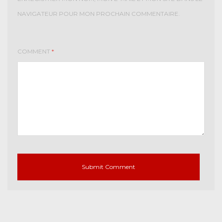
NAVIGATEUR POUR MON PROCHAIN COMMENTAIRE.
COMMENT
*