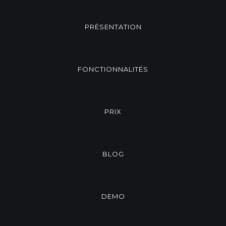
PRÉSENTATION
FONCTIONNALITÉS
PRIX
BLOG
DEMO