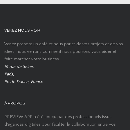
VENEZ NOUS VOIR
Venez prendre un café et nous parler de vos projets et de vos
idées, nous verrons comment nous pourrons vous aider et
faire marcher votre business.
51 rue de Seine,
Paris,
Ile de France, France
À PROPOS
PREVIEW APP a été conçu par des professionnels issus
d'agences digitales pour faciliter la collaboration entre vos