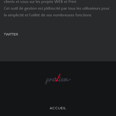
clients et vous sur les projets WEB et Print.
Cet outil de gestion est plébiscité par tous les utilisateurs pour
la simplicité et l’utilité de ses nombreuses fonctions.
TWITTER
ACCUEIL