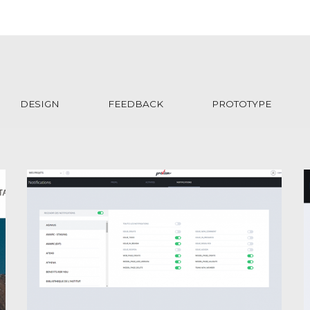
DESIGN
FEEDBACK
PROTOTYPE