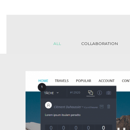
ALL
COLLABORATION