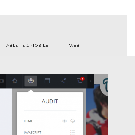
TABLETTE & MOBILE
WEB