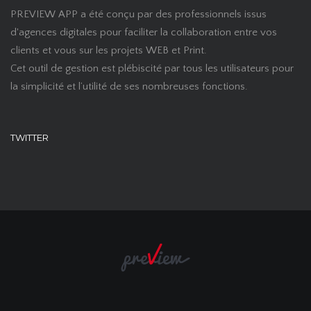
PREVIEW APP a été conçu par des professionnels issus
d'agences digitales pour faciliter la collaboration entre vos
clients et vous sur les projets WEB et Print.
Cet outil de gestion est plébiscité par tous les utilisateurs pour
la simplicité et l’utilité de ses nombreuses fonctions.
TWITTER