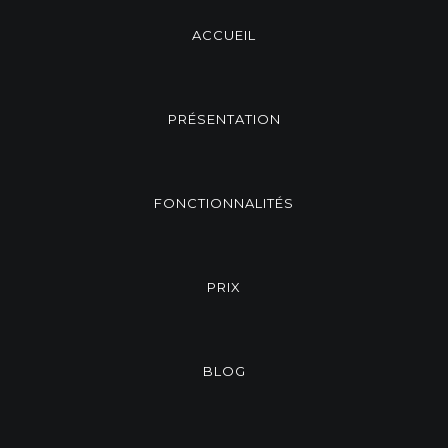
ACCUEIL
PRÉSENTATION
FONCTIONNALITÉS
PRIX
BLOG