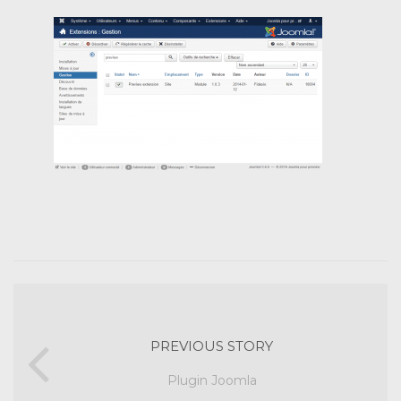
PREVIOUS STORY
Plugin Joomla