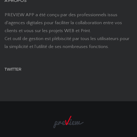
À PROPOS
PREVIEW APP a été conçu par des professionnels issus
d'agences digitales pour faciliter la collaboration entre vos
clients et vous sur les projets WEB et Print.
Cet outil de gestion est plébiscité par tous les utilisateurs pour
la simplicité et l’utilité de ses nombreuses fonctions.
TWITTER