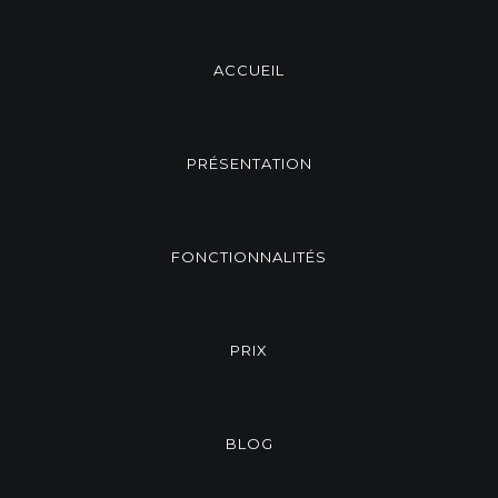
ACCUEIL
PRÉSENTATION
FONCTIONNALITÉS
PRIX
BLOG