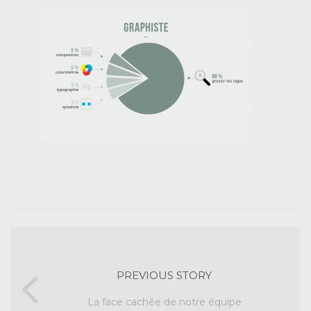
PREVIOUS STORY
La face cachée de notre équipe