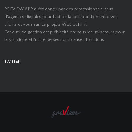
PREVIEW APP a été conçu par des professionnels issus
d'agences digitales pour faciliter la collaboration entre vos
clients et vous sur les projets WEB et Print.
Cet outil de gestion est plébiscité par tous les utilisateurs pour
la simplicité et l’utilité de ses nombreuses fonctions.
TWITTER