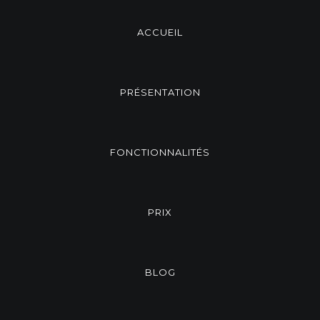
ACCUEIL
PRÉSENTATION
FONCTIONNALITÉS
PRIX
BLOG