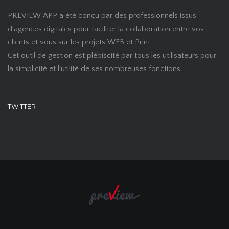
PREVIEW APP a été conçu par des professionnels issus
d'agences digitales pour faciliter la collaboration entre vos
clients et vous sur les projets WEB et Print.
Cet outil de gestion est plébiscité par tous les utilisateurs pour
la simplicité et l’utilité de ses nombreuses fonctions.
TWITTER