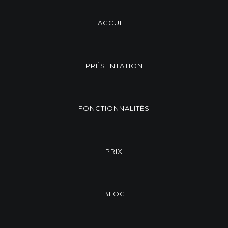
ACCUEIL
PRÉSENTATION
FONCTIONNALITÉS
PRIX
BLOG