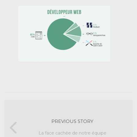
PREVIOUS STORY
La face cachée de notre équipe