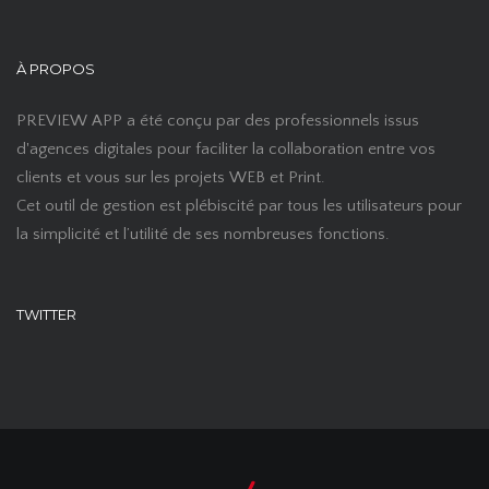
À PROPOS
PREVIEW APP a été conçu par des professionnels issus
d'agences digitales pour faciliter la collaboration entre vos
clients et vous sur les projets WEB et Print.
Cet outil de gestion est plébiscité par tous les utilisateurs pour
la simplicité et l’utilité de ses nombreuses fonctions.
TWITTER