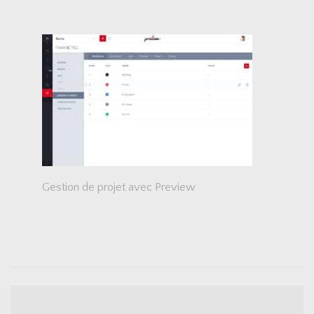
Gestion de projet avec Preview