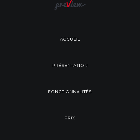
ACCUEIL
PRÉSENTATION
FONCTIONNALITÉS
PRIX