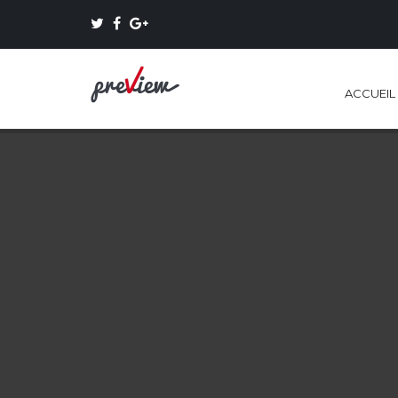
ACCUEIL