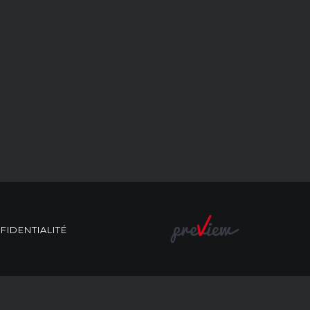
FIDENTIALITÉ