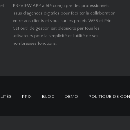
 et
PREVIEW APP a été conçu par des professionnels
issus d'agences digitales pour faciliter la collaboration
entre vos clients et vous sur les projets WEB et Print.
Cet outil de gestion est plébiscité par tous les
utilisateurs pour la simplicité et l’utilité de ses
nombreuses fonctions.
LITÉS
PRIX
BLOG
DEMO
POLITIQUE DE CON