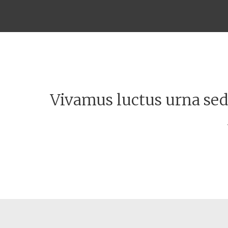
Vivamus luctus urna sed