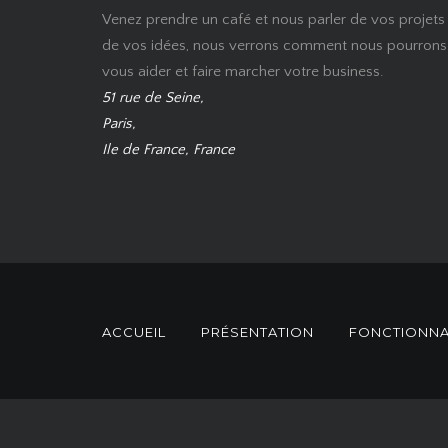
Venez prendre un café et nous parler de vos projets
de vos idées, nous verrons comment nous pourrons
vous aider et faire marcher votre business.
51 rue de Seine,
Paris,
Ile de France, France
ACCUEIL
PRÉSENTATION
FONCTIONNA