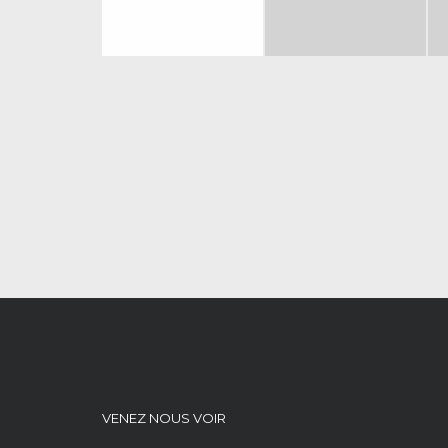
VENEZ NOUS VOIR