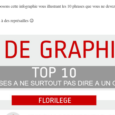
sons cette infographie vous illustrant les 10 phrases que vous ne devez 
 à des représailles 😉