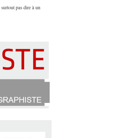
surtout pas dire à un