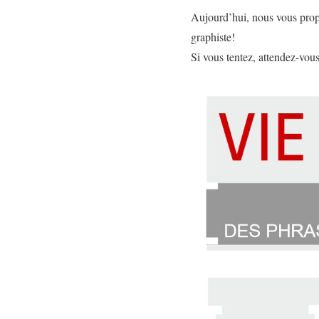
Aujourd’hui, nous vous propo
graphiste!
Si vous tentez, attendez-vous