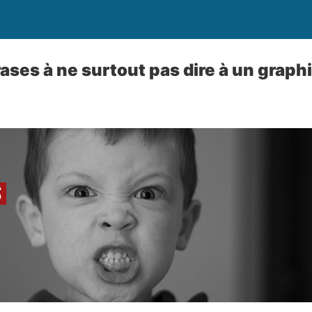
ases à ne surtout pas dire à un graph