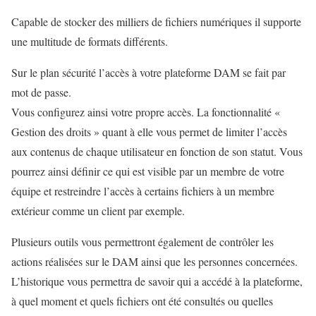
Capable de stocker des milliers de fichiers numériques il supporte
une multitude de formats différents.
Sur le plan sécurité l’accès à votre plateforme DAM se fait par
mot de passe.
Vous configurez ainsi votre propre accès. La fonctionnalité «
Gestion des droits » quant à elle vous permet de limiter l’accès
aux contenus de chaque utilisateur en fonction de son statut. Vous
pourrez ainsi définir ce qui est visible par un membre de votre
équipe et restreindre l’accès à certains fichiers à un membre
extérieur comme un client par exemple.
Plusieurs outils vous permettront également de contrôler les
actions réalisées sur le DAM ainsi que les personnes concernées.
L’historique vous permettra de savoir qui a accédé à la plateforme,
à quel moment et quels fichiers ont été consultés ou quelles