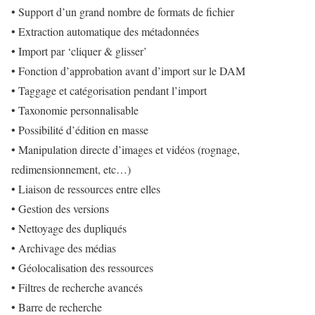
• Support d’un grand nombre de formats de fichier
• Extraction automatique des métadonnées
• Import par ‘cliquer & glisser’
• Fonction d’approbation avant d’import sur le DAM
• Taggage et catégorisation pendant l’import
• Taxonomie personnalisable
• Possibilité d’édition en masse
• Manipulation directe d’images et vidéos (rognage,
redimensionnement, etc…)
• Liaison de ressources entre elles
• Gestion des versions
• Nettoyage des dupliqués
• Archivage des médias
• Géolocalisation des ressources
• Filtres de recherche avancés
• Barre de recherche