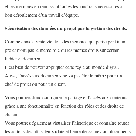
et les membres en réunissant toutes les fonctions nécessaires au
bon déroulement d’un travail d’équipe.
Sécurisation des données du projet par la gestion des droits.
Comme dans la vraie vie, tous les membres qui participent à un
projet n’ont pas le même rôle ou les mêmes droits sur certain
fichier et document.
Il est bien de pouvoir appliquer cette règle au monde digital.
Aussi, l’accès aux documents ne va pas être le même pour un
chef de projet ou pour un client.
Vous pourrez donc configurer le partage et l’accès aux contenus
grâce à une fonctionnalité en fonction des rôles et des droits de
chacun.
Vous pourrez également visualiser l’historique et connaître toutes
les actions des utilisateurs (date et heure de connexion, documents