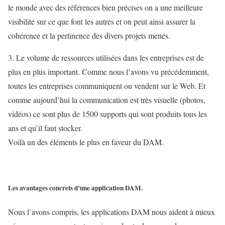
le monde avec des références bien précises on a une meilleure
visibilité sur ce que font les autres et on peut ainsi assurer la
cohérence et la pertinence des divers projets menés.
3. Le volume de ressources utilisées dans les entreprises est de
plus en plus important. Comme nous l’avons vu précédemment,
toutes les entreprises communiquent ou vendent sur le Web. Et
comme aujourd’hui la communication est très visuelle (photos,
vidéos) ce sont plus de 1500 supports qui sont produits tous les
ans et qu’il faut stocker.
Voilà un des éléments le plus en faveur du DAM.
Les avantages concrets d’une application DAM.
Nous l’avons compris, les applications DAM nous aident à mieux