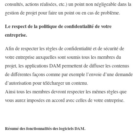
consultés, actions réalisées, etc.) un point non négligeable dans la
gestion de projet pour faire un point ou en cas de problème.
Le respect de la politique de confidentialité de votre
entreprise.
Afin de respecter les règles de confidentialité et de sécurité de
votre entreprise auxquelles sont soumis tous les membres du
projet, les applications DAM permettent de diffuser les contenus
de différentes façons comme par exemple l’envoie d’une demande
d’autorisation pour télécharger un contenu.
Ainsi tous les membres devront respecter les mêmes règles que
vous aurez imposées en accord avec celles de votre entreprise.
Résumé des fonctionnalités des logiciels DAM.