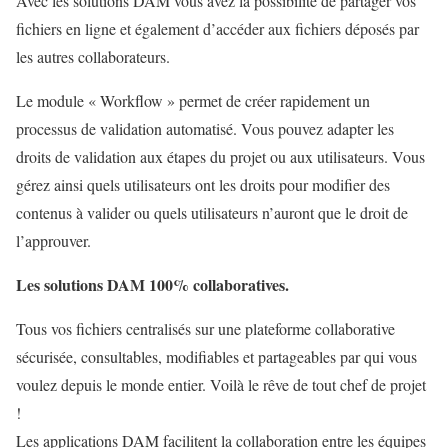
Avec les solutions DAM vous avez la possibilité de partager vos
fichiers en ligne et également d’accéder aux fichiers déposés par
les autres collaborateurs.
Le module « Workflow » permet de créer rapidement un
processus de validation automatisé. Vous pouvez adapter les
droits de validation aux étapes du projet ou aux utilisateurs. Vous
gérez ainsi quels utilisateurs ont les droits pour modifier des
contenus à valider ou quels utilisateurs n’auront que le droit de
l’approuver.
Les solutions DAM 100% collaboratives.
Tous vos fichiers centralisés sur une plateforme collaborative
sécurisée, consultables, modifiables et partageables par qui vous
voulez depuis le monde entier. Voilà le rêve de tout chef de projet
!
Les applications DAM facilitent la collaboration entre les équipes