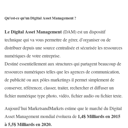
Qu’est-ce qu’un Digital Asset Management ?
Le Digital Asset Management
(DAM) est un dispositif
technique qui va vous permettre de gérer, d’organiser ou de
distribuer depuis une source centralisée et sécurisée les ressources
numériques de votre entreprise.
Destiné essentiellement aux structures qui partagent beaucoup de
ressources numériques telles que les agences de communication,
de publicité ou aux pôles marketings il permet simplement de
conserver, référencer, classer, traiter, rechercher et diffuser un
fichier numérique type photo, vidéo, fichier audio ou fichier texte.
Aujourd’hui MarketsandMarkets estime que le marché du Digital
1,4$ Milliards en 2015
Asset Management mondial évoluera de
à 5,5$ Milliards en 2020.