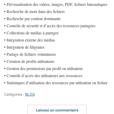
• Prévisualisation des vidéos, images, PDF, fichiers bureautiques
• Recherche de mots dans des fichiers
• Recherche par couleur dominante
• Contrôle de sécurité et d’accès des ressources partagées
• Collections de médias à partager
• Intégration externe des médias
• Intégration de filigranes
• Partage de fichiers volumineux
• Création de profils utilisateurs
• Gestion des permissions par profil ou utilisateur
• Contrôle d’accès des utilisateurs aux ressources
• Statistiques d’utilisation des ressources par utilisateur ou fichier
Catégories :
BLOG
Laissez un commentaire