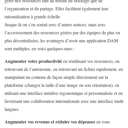
gérer nos ressources tant au niveau du stockage que de
l’organisation et du partage. Elles facilitent également leur
rationalisation à grande échelle.
Jusque-là on s’en sortait avec d’autres astuces, mais avec
l’accroissement des ressources gérées par des équipes de plus en
plus décentralisées, les avantages d’avoir une application DAM
sont multiples, en voici quelques-unes :
Augmenter votre productivité
en réutilisant vos ressources, en
retrouvant de l’autonomie, en retrouvant un fichier rapidement, en
manipulant un contenu de façon simple directement sur la
plateforme (changer la taille d’une image ou son orientation), en
utilisant une interface intuitive ergonomique et personnalisée et en
favorisant une collaboration internationale avec une interface multi
langues.
Augmenter vos revenus et réduire vos dépenses
en vous