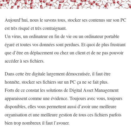
Aujourd’hui, nous le savons tous, stocker ses contenus sur son PC
est très risqué et très contraignant.
Un virus, un ordinateur en fin de vie ou un ordinateur portable
égaré et toutes vos données sont perdues. Et quoi de plus frustrant
que d’être en déplacement ou chez un client et de ne pas pouvoir
accéder à ses fichiers.
Dans cette ère digitale largement démocratisée, il faut être
honnête, stocker ses fichiers sur un PC ça ne se fait plus.
Forts de ce constat les solutions de Digital Asset Management
apparaissent comme une évidence. Toujours avec vous, toujours
disponibles, elles vous permettent aussi d’avoir une meilleure
organisation et une meilleure gestion de tous ces fichiers parfois
bien trop nombreux il faut l’avouer.