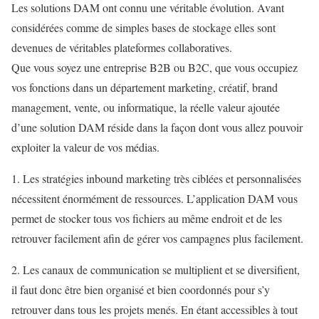
Les solutions DAM ont connu une véritable évolution. Avant
considérées comme de simples bases de stockage elles sont
devenues de véritables plateformes collaboratives.
Que vous soyez une entreprise B2B ou B2C, que vous occupiez
vos fonctions dans un département marketing, créatif, brand
management, vente, ou informatique, la réelle valeur ajoutée
d’une solution DAM réside dans la façon dont vous allez pouvoir
exploiter la valeur de vos médias.
1. Les stratégies inbound marketing très ciblées et personnalisées
nécessitent énormément de ressources. L’application DAM vous
permet de stocker tous vos fichiers au même endroit et de les
retrouver facilement afin de gérer vos campagnes plus facilement.
2. Les canaux de communication se multiplient et se diversifient,
il faut donc être bien organisé et bien coordonnés pour s’y
retrouver dans tous les projets menés. En étant accessibles à tout