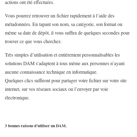
actions ont été effectuées.
Vous pourrez retrouver un fichier rapidement à l’aide des
métadonnées. En tapant son nom, sa catégorie, son format ou
même sa date de dépôt, il vous suffira de quelques secondes pour
trouver ce que vous cherchez.
Très simples d’utilisation et entièrement personnalisables les
solutions DAM s’adaptent à tous même aux personnes n’ayant
aucune connaissance technique en informatique.
Quelques clics suffiront pour partager votre fichier sur votre site
internet, sur vos réseaux sociaux ou l’envoyer par voie
électronique.
3 bonnes raisons d’utiliser un DAM.