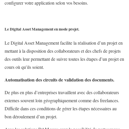
configurer votre application selon vos besoins.
Le Digital Asset Management en mode projet.
Le Digital Asset Management facilite la réalisation d’un projet en
mettant à la disposition des collaborateurs et des chefs de projets
des outils leur permettant de suivre toutes les étapes d’un projet en
cours où qu’ils soient.
Automatisation des circuits de validation des documents.
De plus en plus d’entreprises travaillent avec des collaborateurs
externes souvent loin géographiquement comme des freelances.
Difficile dans ces conditions de gérer les étapes nécessaires au
bon déroulement d’un projet.