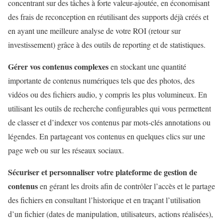
concentrant sur des tâches à forte valeur-ajoutée, en économisant
des frais de reconception en réutilisant des supports déjà créés et
en ayant une meilleure analyse de votre ROI (retour sur
investissement) grâce à des outils de reporting et de statistiques.
Gérer vos contenus complexes
en stockant une quantité
importante de contenus numériques tels que des photos, des
vidéos ou des fichiers audio, y compris les plus volumineux. En
utilisant les outils de recherche configurables qui vous permettent
de classer et d’indexer vos contenus par mots-clés annotations ou
légendes. En partageant vos contenus en quelques clics sur une
page web ou sur les réseaux sociaux.
Sécuriser et personnaliser votre plateforme de gestion de
contenus
en gérant les droits afin de contrôler l’accès et le partage
des fichiers en consultant l’historique et en traçant l’utilisation
d’un fichier (dates de manipulation, utilisateurs, actions réalisées),