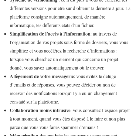
différentes versions pour être sûr d’obtenir la dernière à jour. La
plateforme consigne automatiquement, de manière
informatique, les différents états d’un fichier.
Simplification de l’accès à l’information
: au travers de
l’organisation de vos projets sous forme de dossiers, vous vous
simplifiez et vous accélérez la recherche d’informations :
lorsque vous cherchez un élément qui concerne un projet
donné, vous savez automatiquement où le trouver.
Allègement de votre messagerie
: vous évitez le déluge
d’emails et de réponses, vous pouvez décider ou non de
recevoir des notifications lorsqu’il y a eu un changement
constaté sur la plateforme.
Collaboration moins intrusive
: vous consultez l’espace projet
à tout moment, quand vous êtes disposé à le faire et non plus
parce que vous vous faites spammer d’emails !
Mémorisation des projets
: les nouveaux venus peuvent