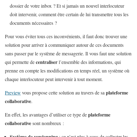
dossier de votre inbox ? Et si jamais un nouvel interlocuteur
doit intervenir, comment être certain de lui transmettre tous les
documents nécessaires ?
Pour vous éviter tous ces inconvénients, il faut donc trouver une
solution pour arriver à communiquer autour de ces documents
sans passer par le système de messagerie. Il vous faut une solution
centraliser
qui permette de
l’ensemble des informations, qui
prenne en compte les modifications en temps réel, un système où
chaque interlocuteur peut intervenir à tout moment.
plateforme
Preview
vous propose cette solution au travers de sa
collaborative
.
plateforme
En effet, les avantages d’utiliser ce type de
collaborative
sont nombreux :
Système de versionning
: ce n’est plus à vous de collecter les