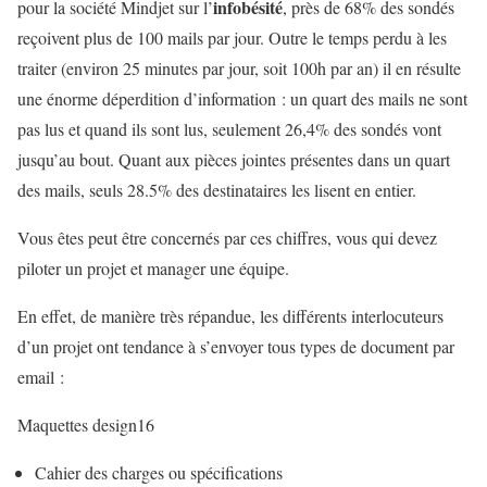
infobésité
pour la société Mindjet sur l’
, près de 68% des sondés
reçoivent plus de 100 mails par jour. Outre le temps perdu à les
traiter (environ 25 minutes par jour, soit 100h par an) il en résulte
une énorme déperdition d’information : un quart des mails ne sont
pas lus et quand ils sont lus, seulement 26,4% des sondés vont
jusqu’au bout. Quant aux pièces jointes présentes dans un quart
des mails, seuls 28.5% des destinataires les lisent en entier.
Vous êtes peut être concernés par ces chiffres, vous qui devez
piloter un projet et manager une équipe.
En effet, de manière très répandue, les différents interlocuteurs
d’un projet ont tendance à s’envoyer tous types de document par
email :
Maquettes design16
Cahier des charges ou spécifications