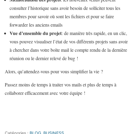
consulter l’historique sans avoir besoin de solliciter tous les
membres pour savoir où sont les fichiers et pour se faire
forwarder les anciens emails
Vue d’ensemble du projet
: de manière très rapide, en un clic,
vous pouvez visualiser l’état de vos différents projets sans avoir
à chercher dans votre boîte mail le compte rendu de la dernière
réunion ou le dernier relevé de bug !
Alors, qu’attendez-vous pour vous simplifier la vie ?
Passez moins de temps à traiter vos mails et plus de temps à
collaborer efficacement avec votre équipe !
Catégories :
BLOG
,
BUSINESS