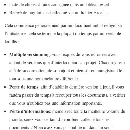
Liste de choses à faire consignée dans un tableau excel
Relevé de bug lui aussi effectué via un fichier Excel….
Cela commence généralement par un document initial rédigé par
l’initiateur et cela se termine la plupart du temps par un véritable
fouillis :
Multiple versionning
: vous risquez de vous retrouver avec
autant de versions que d’interlocuteurs au projet. Chacun y sera
allé de sa correction, de son ajout et bien sûr en enregistrant le
tout sous une nomenclature différente.
Perte de temps
: afin d’établir la dernière version à jour, il vous
faudra passer du temps à recouper tous les documents, à vérifier
que vous n’oubliez pas une information importante.
Perte d’informations
: même avec toute la meilleure volonté du
monde, serez-vous certain d’avoir bien collecté tous les
documents ? N’en avez-vous pas oublié un dans un sous-