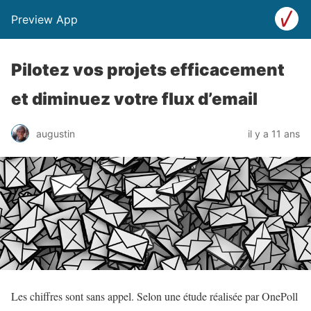
Preview App
Pilotez vos projets efficacement
et diminuez votre flux d’email
augustin
il y a 11 ans
Les chiffres sont sans appel. Selon une étude réalisée par OnePoll