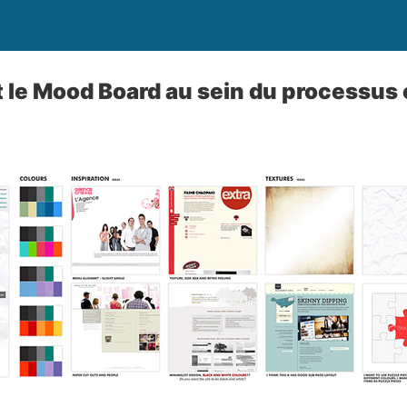
it le Mood Board au sein du processus 