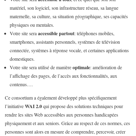
matériel, son logiciel, son infrastructure réseau, sa langue
maternelle, sa culture, sa situation géographique, ses capacités
physiques ou mentales.
accessible partout
Votre site sera
: téléphones mobiles,
smartphones, assistants personnels, systèmes de télévision
connectée, systèmes à réponse vocale, et certaines applications
domestiques.
optimale
Votre site sera utilisé de manière
: amélioration de
l’affichage des pages, de l’accès aux fonctionnalités, aux
contenus….
Ce consortium a également développé plus spécifiquement
WAI 2.0
l’initiative
qui propose des solutions techniques pour
rendre les sites Web accessibles aux personnes handicapées
physiquement et aux seniors. Grâce au respect de ces normes, ces
personnes sont alors en mesure de comprendre, percevoir, créer