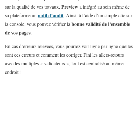
Preview
sur la qualité de vos travaux,
a intégré au sein même de
outil d’audit
sa plateforme un
. Ainsi, à l’aide d’un simple clic sur
bonne validité de l’ensemble
la console, vous pouvez vérifier la
de vos pages
.
En cas d’erreurs relevées, vous pourrez voir ligne par ligne quelles
sont ces erreurs et comment les corriger. Fini les allers-retours
avec les multiples « validateurs », tout est centralisé au même
endroit !