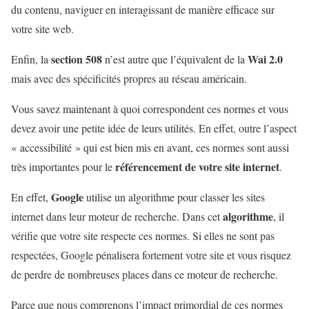
du contenu, naviguer en interagissant de manière efficace sur
votre site web.
section 508
Wai 2.0
Enfin, la
n’est autre que l’équivalent de la
mais avec des spécificités propres au réseau américain.
Vous savez maintenant à quoi correspondent ces normes et vous
devez avoir une petite idée de leurs utilités. En effet, outre l’aspect
« accessibilité » qui est bien mis en avant, ces normes sont aussi
référencement de votre site internet
très importantes pour le
.
Google
En effet,
utilise un algorithme pour classer les sites
algorithme
internet dans leur moteur de recherche. Dans cet
, il
vérifie que votre site respecte ces normes. Si elles ne sont pas
respectées, Google pénalisera fortement votre site et vous risquez
de perdre de nombreuses places dans ce moteur de recherche.
Parce que nous comprenons l’impact primordial de ces normes